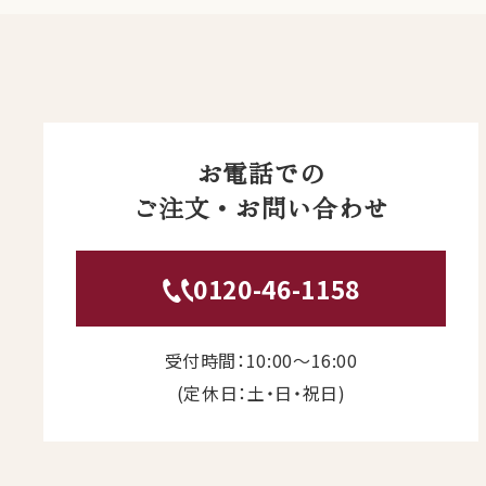
お電話での
ご注文・お問い合わせ
0120-46-1158
受付時間：10:00〜16:00
(定休日：土・日・祝日)