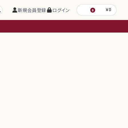
新規会員登録
ログイン
￥0
0