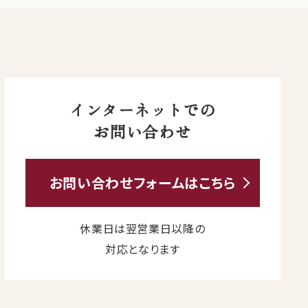
インターネットでの
お問い合わせ
お問い合わせ
フォームは
こちら
休業日は翌営業日以降の
対応となります