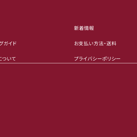
新着情報
グガイド
お支払い方法・送料
について
プライバシーポリシー