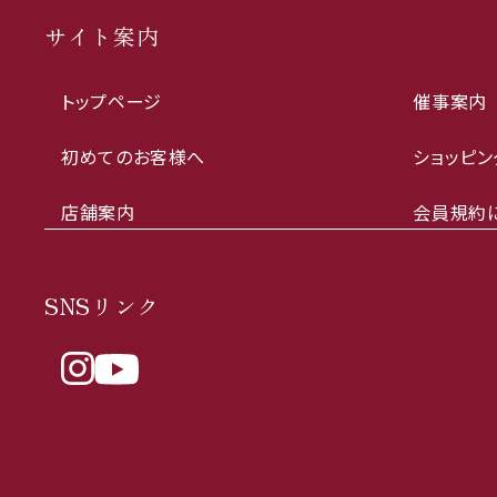
サイト案内
トップページ
催事案内
初めてのお客様へ
ショッピン
店舗案内
会員規約
SNSリンク