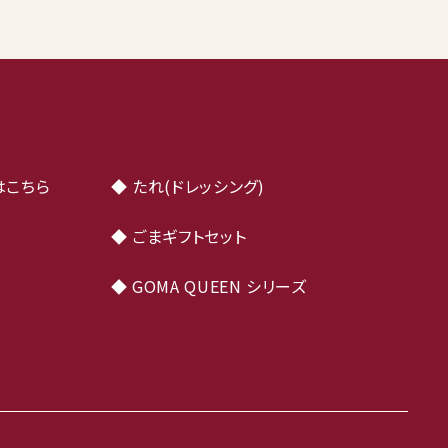
はこちら
◆ たれ(ドレッシング)
ト
◆ ごまギフトセット
◆ GOMA QUEEN シリーズ