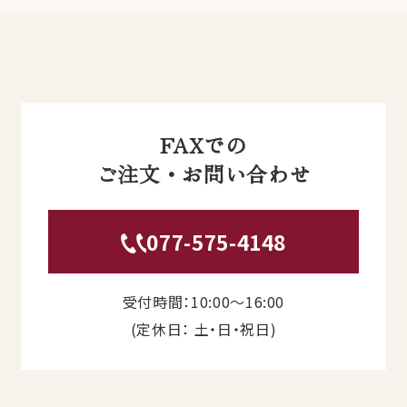
FAXでの
ご注文・お問い合わせ
077-575-4148
受付時間：10:00〜16:00
(定休日： 土・日・祝日)