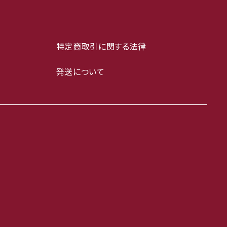
特定商取引に関する法律
発送について