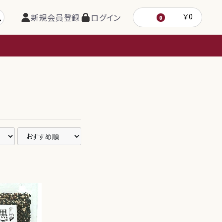
新規会員登録
ログイン
￥0
0