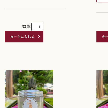
数量
カートに入れる
カ