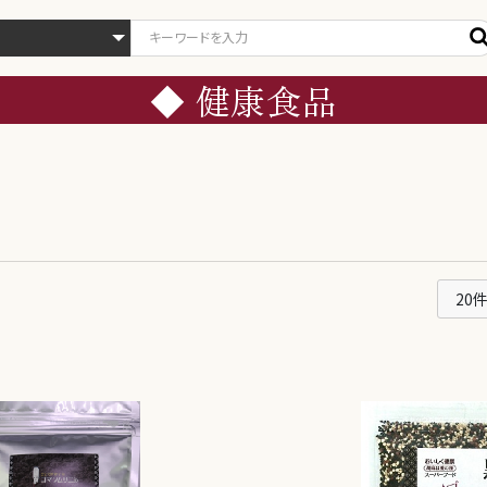
◆ 健康食品