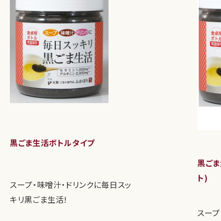
黒ごま生活ボトルタイプ
黒ごま
ト)
スープ・味噌汁・ドリンクに毎日スッ
キリ黒ごま生活!
スープ