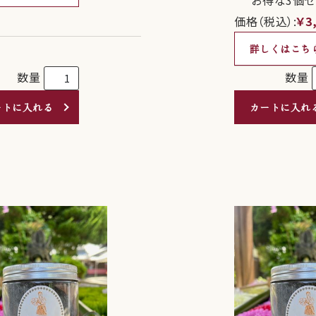
価格（税込）:
￥3
詳しくはこち
数量
数量
ートに入れる
カートに入れ