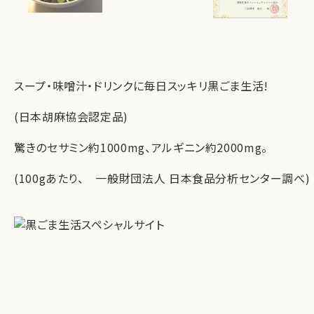
スープ・味噌汁・ドリンクに毎日スッキリ黒ごま生活!
(日本胡麻協会認定品)
驚きのセサミン約1000mg、アルギニン約2000mg。
(100gあたり、 一般財団法人 日本食品分析センター調べ)