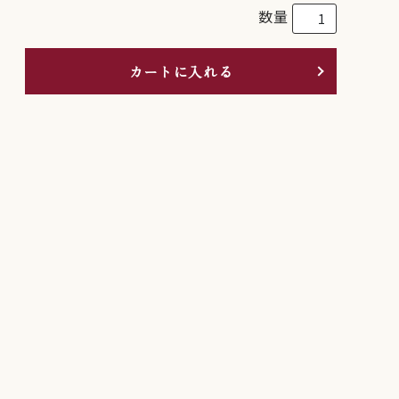
数量
カートに入れる