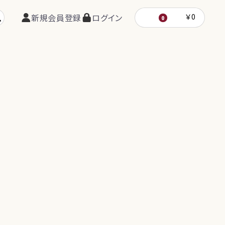
新規会員登録
ログイン
￥0
0