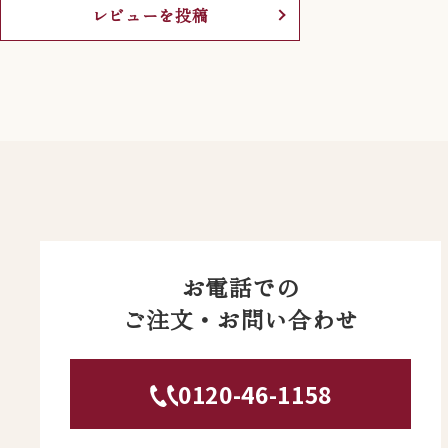
レビューを投稿
お電話での
ご注文・お問い合わせ
0120-46-1158