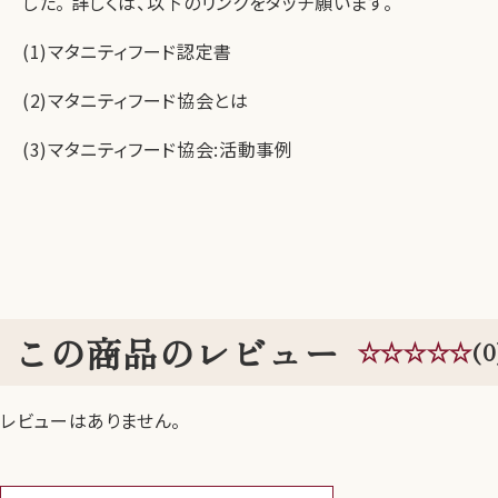
した。 詳しくは、以下のリンクをタッチ願います。
(1)マタニティフード認定書
(2)マタニティフード協会とは
(3)マタニティフード協会:活動事例
この商品のレビュー
☆☆☆☆☆
(0
レビューはありません。