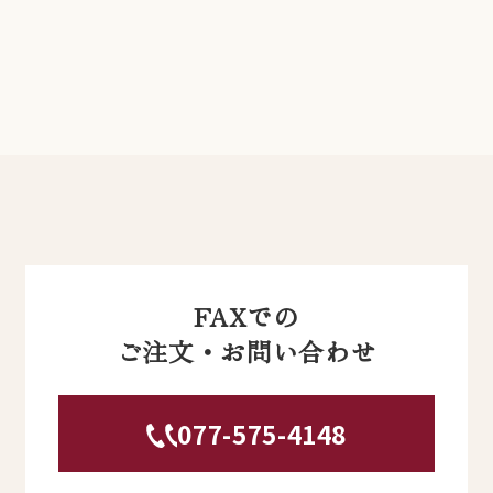
FAXでの
ご注文・お問い合わせ
077-575-4148