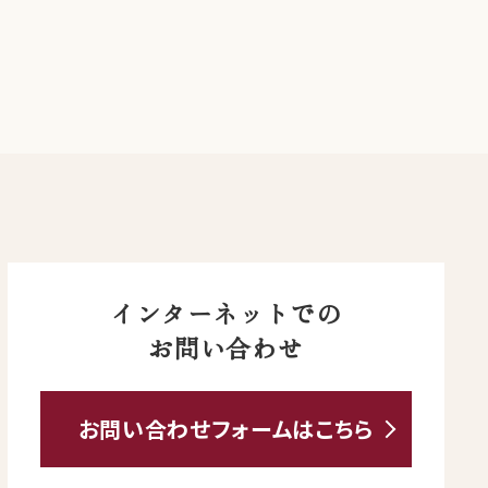
インターネットでの
お問い合わせ
お問い合わせ
フォームは
こちら