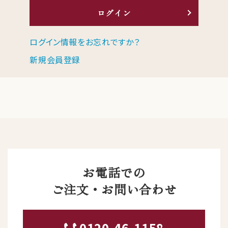
ログイン
ログイン情報をお忘れですか？
新規会員登録
お電話での
ご注文・お問い合わせ
0120-46-1158