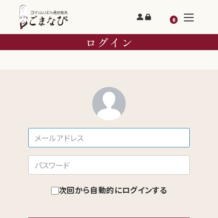
0
ログイン
次回から自動的にログインする