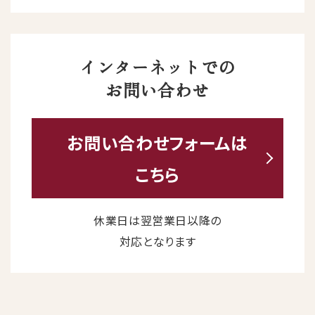
インターネットでの
お問い合わせ
お問い合わせ
フォームは
こちら
休業日は翌営業日以降の
対応となります