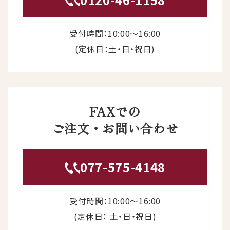
受付時間：10:00〜16:00
(定休日：土・日・祝日)
FAXでの
ご注文・お問い合わせ
077-575-4148
受付時間：10:00〜16:00
(定休日： 土・日・祝日)