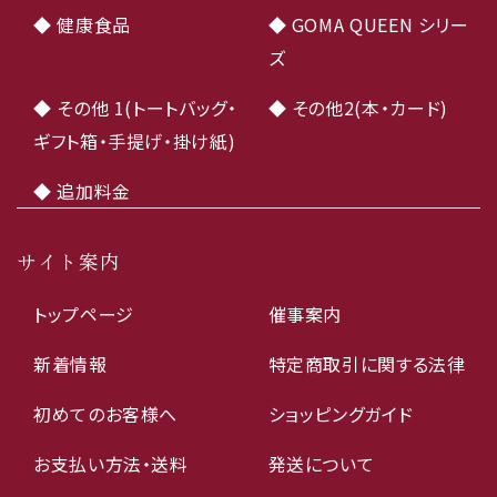
◆ 健康食品
◆ GOMA QUEEN シリー
ズ
◆ その他 1(トートバッグ・
◆ その他2(本・カード)
ギフト箱・手提げ・掛け紙)
◆ 追加料金
サイト案内
トップページ
催事案内
新着情報
特定商取引に関する法律
初めてのお客様へ
ショッピングガイド
お支払い方法・送料
発送について