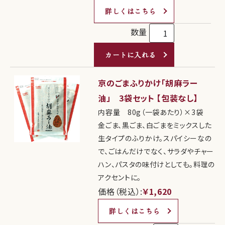
詳しくはこちら
数量
カートに入れる
京のごまふりかけ「胡麻ラー
油」 3袋セット 【包装なし】
内容量 80g（一袋あたり）×3袋
金ごま、黒ごま、白ごまをミックスした
生タイプのふりかけ。スパイシーなの
で、ごはんだけでなく、サラダやチャー
ハン、パスタの味付けとしても。料理の
アクセントに。
価格（税込）:
￥1,620
詳しくはこちら