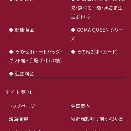
ま・選べる一袋・黒ごま生
活ボトル）
◆ 健康食品
◆ GOMA QUEEN シリー
ズ
◆ その他 1(トートバッグ・
◆ その他2(本・カード)
ギフト箱・手提げ・掛け紙)
◆ 追加料金
サイト案内
トップページ
催事案内
新着情報
特定商取引に関する法律