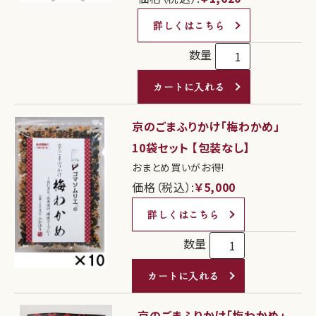
詳しくはこちら
数量
カートに入れる
京のごまふりかけ「梅わかめ」
10袋セット 【包装なし】
おまとめ買いがお得!
価格（税込）:
￥5,000
詳しくはこちら
数量
カートに入れる
京のごまふりかけ「梅わかめ」