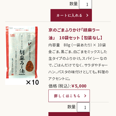
数量
カートに入れる
京のごまふりかけ「胡麻ラー
油」 10袋セット 【包装なし】
内容量 80g（一袋あたり）× 10袋
金ごま、黒ごま、白ごまをミックスした
生タイプのふりかけ。スパイシーなの
で、ごはんだけでなく、サラダやチャー
ハン、パスタの味付けとしても。料理の
アクセントに。
価格（税込）:
￥5,000
詳しくはこちら
数量