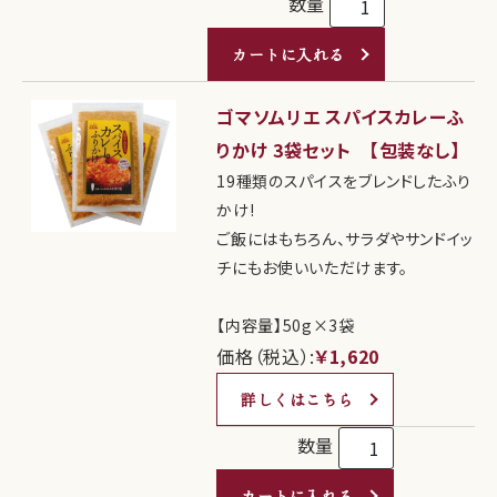
数量
カートに入れる
ゴマソムリエ スパイスカレーふ
りかけ 3袋セット 【包装なし】
19種類のスパイスをブレンドしたふり
かけ!
ご飯にはもちろん、サラダやサンドイッ
チにもお使いいただけます。
【内容量】50g×3袋
価格（税込）:
￥1,620
詳しくはこちら
数量
カートに入れる