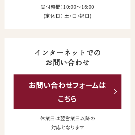
受付時間：10:00〜16:00
(定休日： 土・日・祝日)
インターネットでの
お問い合わせ
お問い合わせ
フォームは
こちら
休業日は翌営業日以降の
対応となります