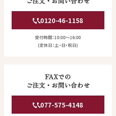
ご注文・お問い合わせ
0120-46-1158
受付時間：10:00〜16:00
(定休日：土・日・祝日)
FAXでの
ご注文・お問い合わせ
077-575-4148