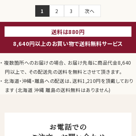
1
2
3
次へ
送料は880円
8,640円以上のお買い物で送料無料サービス
複数箇所へのお届けの場合、 お届け先毎に商品代金8,640
円以上で、 その配送先の送料を無料とさせて頂きます。
北海道・沖縄・離島への配送は、送料1,210円を頂戴しており
ます (北海道 沖縄 離島の送料無料はありません)
お電話での