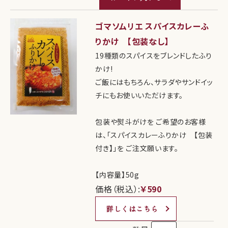
ゴマソムリエ スパイスカレーふ
りかけ 【包装なし】
19種類のスパイスをブレンドしたふり
かけ!
ご飯にはもちろん、サラダやサンドイッ
チにもお使いいただけます。
包装や熨斗がけを ご希望のお客様
は、「スパイスカレーふりかけ 【包装
付き】」を ご注文願います。
【内容量】50g
価格（税込）:
￥590
詳しくはこちら