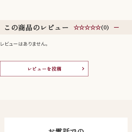
この商品のレビュー
☆☆☆☆☆
(0)
レビューはありません。
レビューを投稿
お電話での