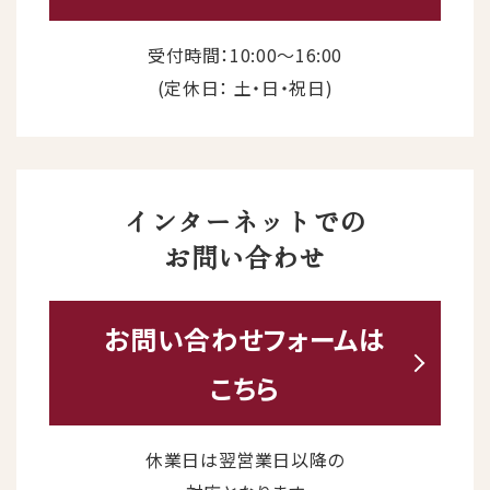
受付時間：10:00〜16:00
(定休日： 土・日・祝日)
インターネットでの
お問い合わせ
お問い合わせ
フォームは
こちら
休業日は翌営業日以降の