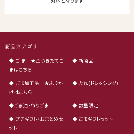
対応となります
商品カテゴリ
◆ ご ま ★金つきたてご
◆ 新商品
まはこちら
◆ ごま加工品 ★ふりか
◆ たれ(ドレッシング)
けはこちら
◆ごま油・ねりごま
◆ 数量限定
◆ プチギフト・おまとめセ
◆ ごまギフトセット
ット