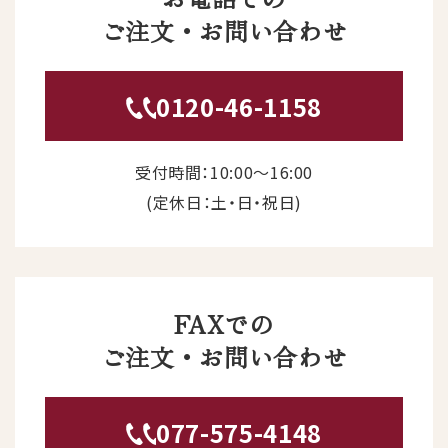
ご注文・お問い合わせ
0120-46-1158
受付時間：10:00〜16:00
(定休日：土・日・祝日)
FAXでの
ご注文・お問い合わせ
077-575-4148