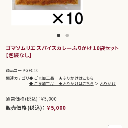
ゴマソムリエ スパイスカレーふりかけ 10袋セット
【包装なし】
商品コード
GFC10
関連カテゴリ
◆ ごま加工品 ★ふりかけはこちら
◆ ごま加工品 ★ふりかけはこちら
＞
ふりかけ
通常価格(税込)：￥5,000
販売価格(税込)：
￥5,000