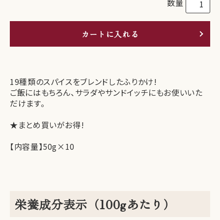
数量
カートに入れる
19種類のスパイスをブレンドしたふりかけ!
ご飯にはもちろん、サラダやサンドイッチにもお使いいた
だけます。
★まとめ買いがお得!
【内容量】50g×10
栄養成分表示（100gあたり）