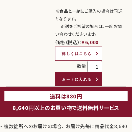
※食品と一緒にご購入の場合は同送
となります。
別送をご希望の場合は、一度お問
い合わせくださいませ。
価格（税込）:
￥6,000
詳しくはこちら
数量
カートに入れる
送料は880円
8,640円以上のお買い物で送料無料サービス
複数箇所へのお届けの場合、 お届け先毎に商品代金8,640