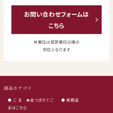
お問い合わせ
フォームは
こちら
休業日は翌営業日以降の
対応となります
商品カテゴリ
◆ ご ま ★金つきたてご
◆ 新商品
まはこちら