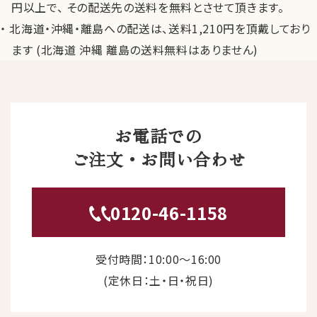
円以上で、 その配送先の送料を無料とさせて頂きます。
北海道・沖縄・離島への配送は、送料1,210円を頂戴しており
ます (北海道 沖縄 離島の送料無料はありません)
お電話での
ご注文・お問い合わせ
0120-46-1158
受付時間：10:00〜16:00
(定休日：土・日・祝日)