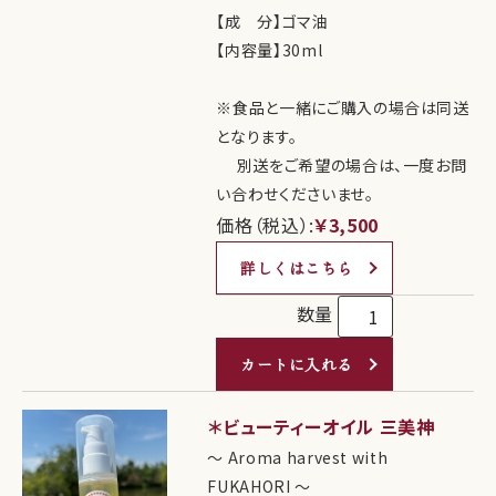
【成 分】ゴマ油
【内容量】30ml
※食品と一緒にご購入の場合は同送
となります。
別送をご希望の場合は、一度お問
い合わせくださいませ。
価格（税込）:
￥3,500
詳しくはこちら
数量
カートに入れる
＊ビューティーオイル 三美神
～ Aroma harvest with
FUKAHORI ～