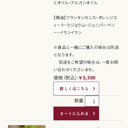
ミオイル・アルガンオイル
【精油】フランキンセンス・オレンジス
ィート・マジョラム・ジュニパーベリ
ー・イランイラン
※食品と一緒にご購入の場合は同送
となります。
別送をご希望の場合は、一度お問
い合わせくださいませ。
価格（税込）:
￥3,500
詳しくはこちら
数量
カートに入れる