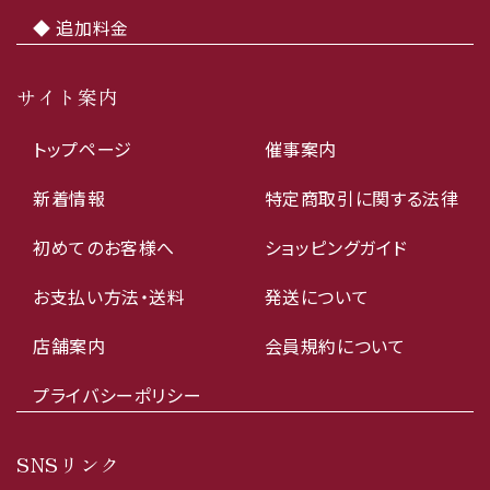
◆ 追加料金
サイト案内
トップページ
催事案内
新着情報
特定商取引に関する法律
初めてのお客様へ
ショッピングガイド
お支払い方法・送料
発送について
店舗案内
会員規約について
プライバシーポリシー
SNSリンク