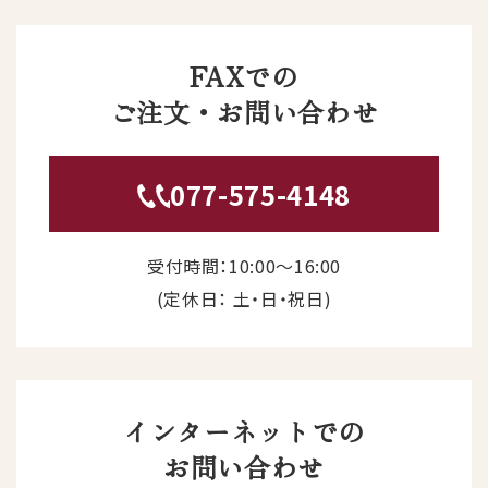
FAXでの
ご注文・お問い合わせ
077-575-4148
受付時間：10:00〜16:00
(定休日： 土・日・祝日)
インターネットでの
お問い合わせ