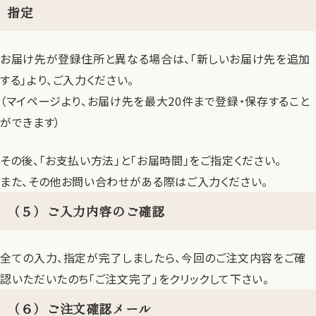
指定
お届け先が登録住所と異なる場合は、「新しいお届け先を追加
する」より、ご入力ください。
（マイページより、お届け先を最大20件まで登録・保存すること
ができます）
その後、「お支払い方法」と「お届時間」をご指定ください。
また、その他お問い合わせがある際はご入力ください。
（５）ご入力内容のご確認
全ての入力、指定が完了しましたら、今回のご注文内容をご確
認いただいたのち「ご注文完了」をクリックして下さい。
（６）ご注文確認メール