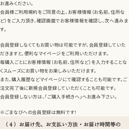
お進みください。
会員様ご利用規約をご同意の上、お客様情報（お名前、住所な
ど）をご入力頂き、確認画面でお客様情報を確認し、次へ進みま
す。
会員登録しなくてもお買い物は可能ですが、会員登録していた
だきますと、便利なマイページをご利用いただけます。
毎購入ごとにお客様情報（お名前、住所など）を入力することな
くスムーズにお買い物をお楽しみいただけます。
また、購入履歴などマイページにて確認することも可能です。ご
注文完了後に新規会員登録していただくことも可能です。
会員登録しない方は、「ご購入手続きへ」へお進み下さい。
※ごまなびへの会員登録は無料です！
（４）お届け先、お支払い方法・お届け時間等の