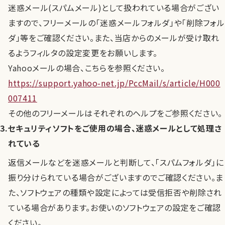
迷惑メール(スパムメール)として扱われている場合がござい
ますので、フリーメールの「迷惑メールフォルダ」や「削除フォル
ダ」等をご確認ください。また、当店からのメールが受け取れ
るようフィルタの設定変更をお願いします。
Yahooメールの場合、こちらを参照ください。
https://support.yahoo-net.jp/PccMail/s/article/H000
007411
その他のフリーメールはそれぞれのヘルプをご参照ください。
セキュリティソフトをご使用の場合、迷惑メールとして処理さ
れている
返信メールなどを迷惑メールと判断して、「スパムフォルダ」に
振り分けられている場合がございますのでご確認ください。ま
た、ソフトウェアの種類や設定によっては受信拒否や削除され
ている場合があります。お使いのソフトウェアの設定をご確認
ください。