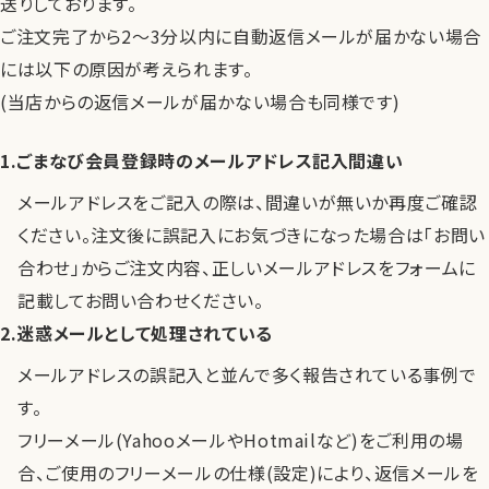
送りしております。
ご注文完了から2～3分以内に自動返信メールが届かない場合
には以下の原因が考えられます。
(当店からの返信メールが届かない場合も同様です)
ごまなび会員登録時のメールアドレス記入間違い
メールアドレスをご記入の際は、間違いが無いか再度ご確認
ください。注文後に誤記入にお気づきになった場合は「お問い
合わせ」からご注文内容、正しいメールアドレスをフォームに
記載してお問い合わせください。
迷惑メールとして処理されている
メールアドレスの誤記入と並んで多く報告されている事例で
す。
フリーメール(YahooメールやHotmailなど)をご利用の場
合、ご使用のフリーメールの仕様(設定)により、返信メールを