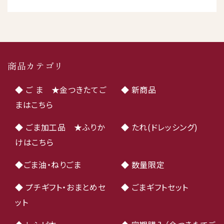
商品カテゴリ
◆ ご ま ★金つきたてご
◆ 新商品
まはこちら
◆ ごま加工品 ★ふりか
◆ たれ(ドレッシング)
けはこちら
◆ごま油・ねりごま
◆ 数量限定
◆ プチギフト・おまとめセ
◆ ごまギフトセット
ット