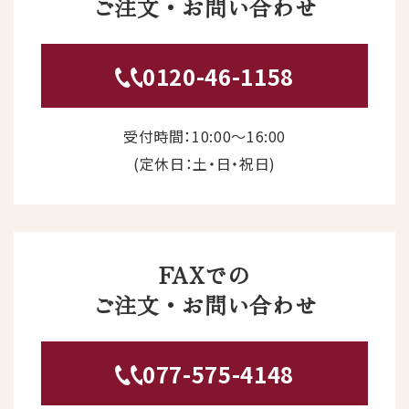
ご注文・お問い合わせ
0120-46-1158
受付時間：10:00〜16:00
(定休日：土・日・祝日)
FAXでの
ご注文・お問い合わせ
077-575-4148