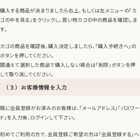
購入する商品が決まりましたら右上、もしくは左メニューの「カ
ゴの中を見る」をクリックし、買い物カゴの中の商品を確認しま
す。
カゴの商品を確認後、購入決定しましたら、「購入手続きへ」の
ボタンを押してください。
間違えて選択した商品で購入しない場合は「削除」ボタンを押
して取り消してください。
（３）お客様情報を入力
既に会員登録がお済みのお客様は、「メールアドレス」「パスワー
ド」を入力後、ログインして下さい。
初めてご利用の方で、会員登録ご希望の方は「会員登録する」へ