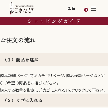
0
ショッピングガイド
ご注文の流れ
（１）商品を選ぶ
商品詳細ページ、商品カテゴリページ、商品検索ページなどか
らご希望の商品をお選びください。
購入する数量を指定し、「カゴに入れる」をクリックして下さい。
（２）カゴに入れる