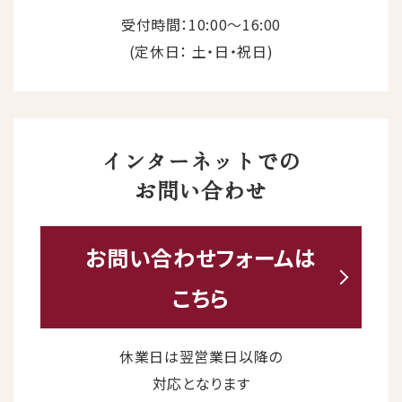
受付時間：10:00〜16:00
(定休日： 土・日・祝日)
インターネットでの
お問い合わせ
お問い合わせ
フォームは
こちら
休業日は翌営業日以降の
対応となります