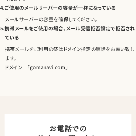
ご使用のメールサーバーの容量が一杯になっている
メールサーバーの容量を確保してください。
携帯メールをご使用の場合、メール受信拒否設定で拒否され
ている
携帯メールをご利用の祭はドメイン指定の解除をお願い致し
ます。
ドメイン 「gomanavi.com」
お電話での