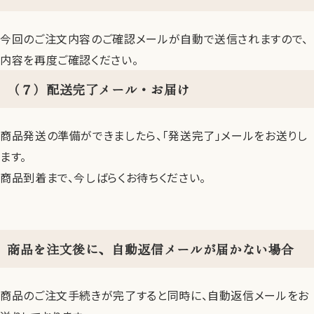
今回のご注文内容のご確認メールが自動で送信されますので、
内容を再度ご確認ください。
（７）配送完了メール・お届け
商品発送の準備ができましたら、「発送完了」メールをお送りし
ます。
商品到着まで、今しばらくお待ちください。
商品を注文後に、自動返信メールが届かない場合
商品のご注文手続きが完了すると同時に、自動返信メールをお