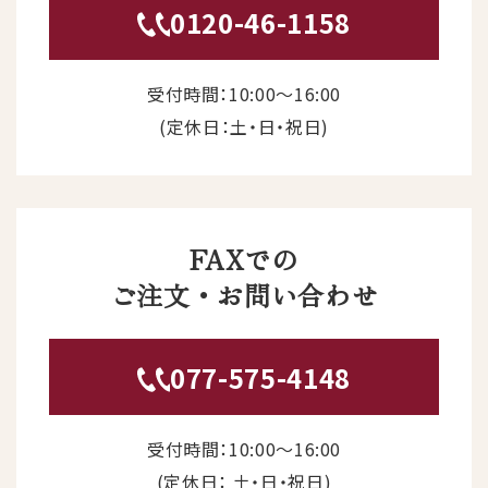
0120-46-1158
受付時間：10:00〜16:00
(定休日：土・日・祝日)
FAXでの
ご注文・お問い合わせ
077-575-4148
受付時間：10:00〜16:00
(定休日： 土・日・祝日)