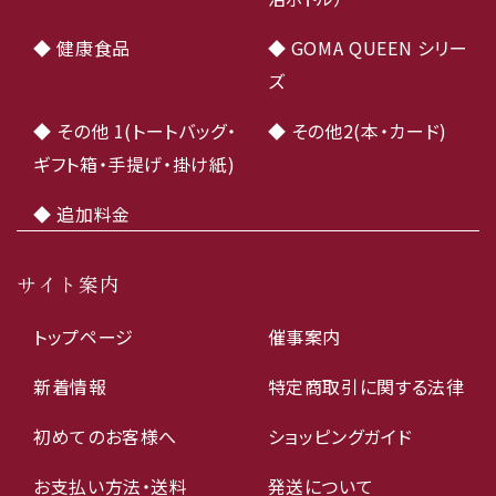
◆ 健康食品
◆ GOMA QUEEN シリー
ズ
◆ その他 1(トートバッグ・
◆ その他2(本・カード)
ギフト箱・手提げ・掛け紙)
◆ 追加料金
サイト案内
トップページ
催事案内
新着情報
特定商取引に関する法律
初めてのお客様へ
ショッピングガイド
お支払い方法・送料
発送について