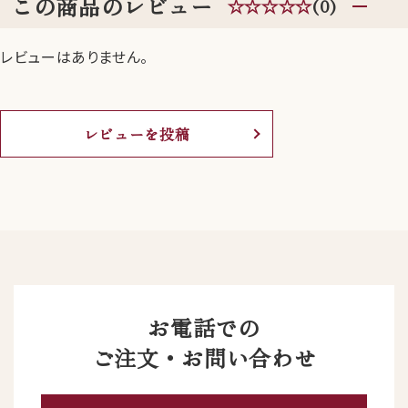
この商品のレビュー
☆☆☆☆☆
(0)
レビューはありません。
レビューを投稿
お電話での
ご注文・お問い合わせ