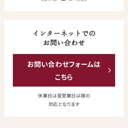
インターネットでの
お問い合わせ
お問い合わせ
フォームは
こちら
休業日は翌営業日以降の
対応となります