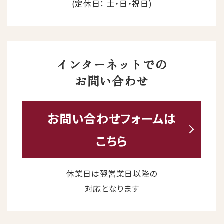
(定休日： 土・日・祝日)
インターネットでの
お問い合わせ
お問い合わせ
フォームは
こちら
休業日は翌営業日以降の
対応となります