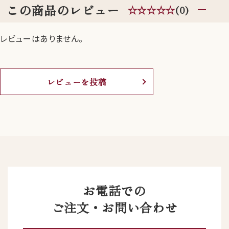
この商品のレビュー
☆☆☆☆☆
(0)
レビューはありません。
レビューを投稿
お電話での
ご注文・お問い合わせ