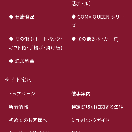
活ボトル）
◆ 健康食品
◆ GOMA QUEEN シリー
ズ
◆ その他 1(トートバッグ・
◆ その他2(本・カード)
ギフト箱・手提げ・掛け紙)
◆ 追加料金
サイト案内
トップページ
催事案内
新着情報
特定商取引に関する法律
初めてのお客様へ
ショッピングガイド