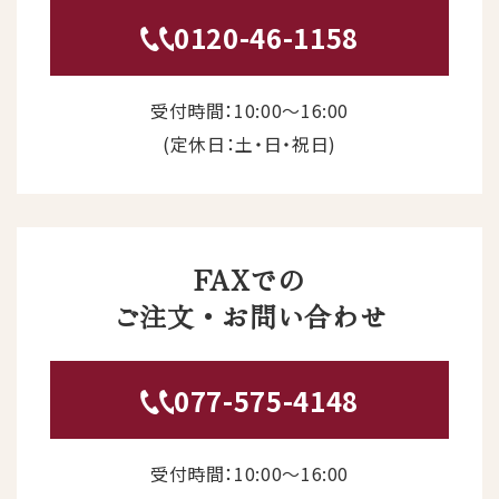
0120-46-1158
受付時間：10:00〜16:00
(定休日：土・日・祝日)
FAXでの
ご注文・お問い合わせ
077-575-4148
受付時間：10:00〜16:00