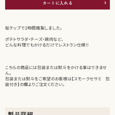
カートに入れる
桜チップで2時間燻製しました。
ポテトサラダ・チーズ・鶏肉など、
どんな料理でもかけるだけでレストラン仕様!!
こちらの商品には包装または熨斗をかける事はできませ
ん。
包装または熨斗をご希望のお客様は【スモークセサミ 包
装付き】の欄よりご注文ください。
製品詳細