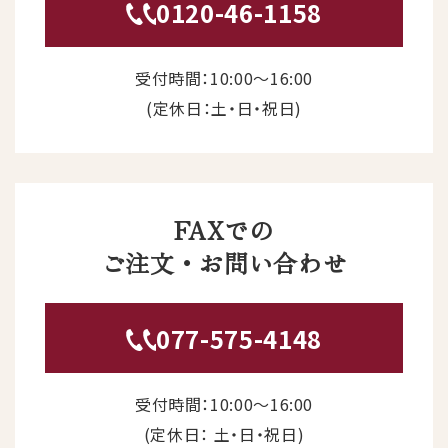
0120-46-1158
受付時間：10:00〜16:00
(定休日：土・日・祝日)
FAXでの
ご注文・お問い合わせ
077-575-4148
受付時間：10:00〜16:00
(定休日： 土・日・祝日)