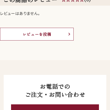
レビューはありません。
レビューを投稿
お電話での
ご注文・お問い合わせ