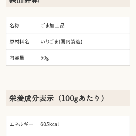
名称
ごま加工品
原材料名
いりごま(国内製造)
内容量
50g
栄養成分表示（100gあたり）
エネルギー
605kcal