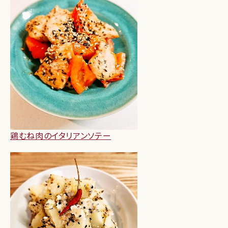
鶏むね肉のイタリアンソテー