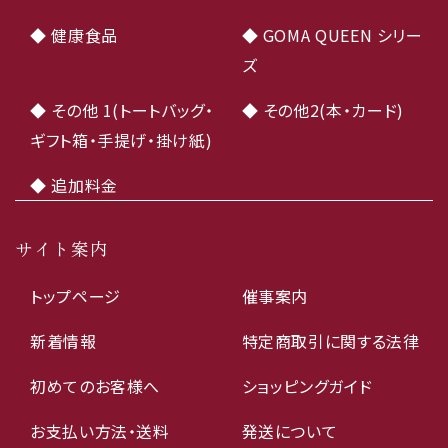
◆ 健康食品
◆ GOMA QUEEN シリー
ズ
◆ その他 1(トートバッグ・
◆ その他2(本・カード)
ギフト箱・手提げ・掛け紙)
◆ 追加料金
サイト案内
トップページ
催事案内
新着情報
特定商取引に関する法律
初めてのお客様へ
ショッピングガイド
お支払い方法・送料
発送について