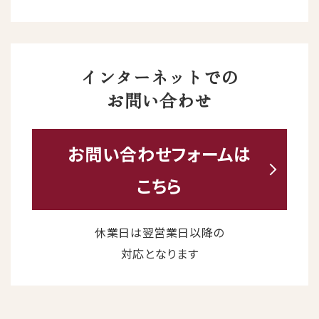
インターネットでの
お問い合わせ
お問い合わせ
フォームは
こちら
休業日は翌営業日以降の
対応となります