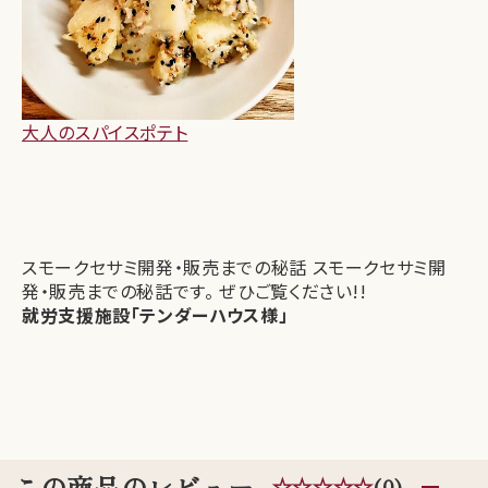
大人のスパイスポテト
スモークセサミ開発・販売までの秘話 スモークセサミ開
発・販売までの秘話です。 ぜひご覧ください!!
就労支援施設「テンダーハウス様」
この商品のレビュー
☆☆☆☆☆
(0)