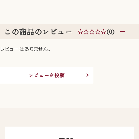
この商品のレビュー
☆☆☆☆☆
(0)
レビューはありません。
レビューを投稿