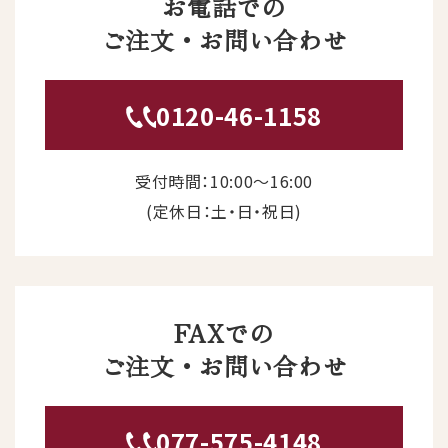
お電話での
ご注文・お問い合わせ
0120-46-1158
受付時間：10:00〜16:00
(定休日：土・日・祝日)
FAXでの
ご注文・お問い合わせ
077-575-4148