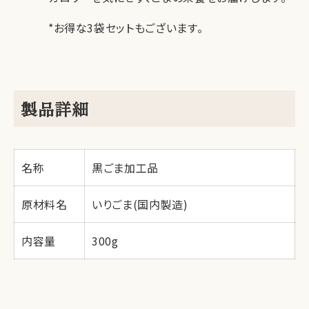
*お得な3袋セットもございます。
製品詳細
名称
黒ごま加工品
原材料名
いりごま(国内製造)
内容量
300g