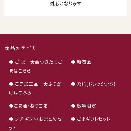
対応となります
商品カテゴリ
◆ ご ま ★金つきたてご
◆ 新商品
まはこちら
◆ ごま加工品 ★ふりか
◆ たれ(ドレッシング)
けはこちら
◆ごま油・ねりごま
◆ 数量限定
◆ プチギフト・おまとめセ
◆ ごまギフトセット
ット