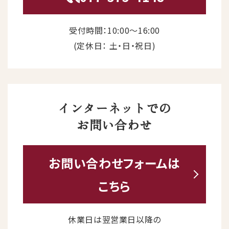
受付時間：10:00〜16:00
(定休日： 土・日・祝日)
インターネットでの
お問い合わせ
お問い合わせ
フォームは
こちら
休業日は翌営業日以降の