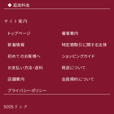
◆ 追加料金
サイト案内
トップページ
催事案内
新着情報
特定商取引に関する法律
初めてのお客様へ
ショッピングガイド
お支払い方法・送料
発送について
店舗案内
会員規約について
プライバシーポリシー
SNSリンク