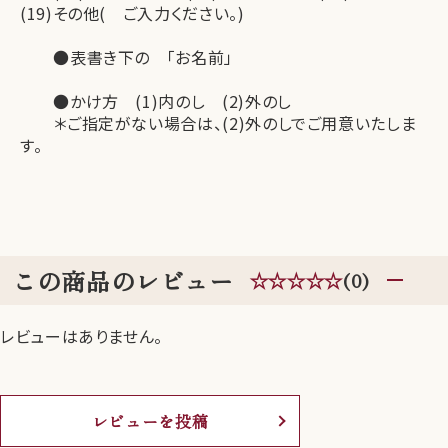
(19)その他( ご入力ください。)
●表書き下の 「お名前」
●かけ方 (1)内のし (2)外のし
＊ご指定がない場合は、(2)外のしでご用意いたしま
す。
この商品のレビュー
☆☆☆☆☆
(0)
レビューはありません。
レビューを投稿