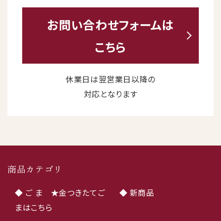
お問い合わせ
フォームは
こちら
休業日は翌営業日以降の
対応となります
商品カテゴリ
◆ ご ま ★金つきたてご
◆ 新商品
まはこちら