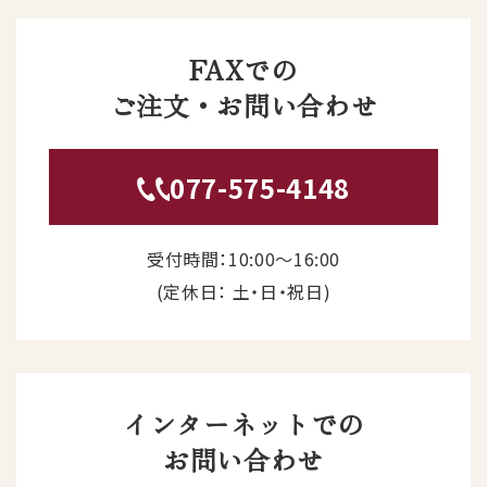
FAXでの
ご注文・お問い合わせ
077-575-4148
受付時間：10:00〜16:00
(定休日： 土・日・祝日)
インターネットでの
お問い合わせ