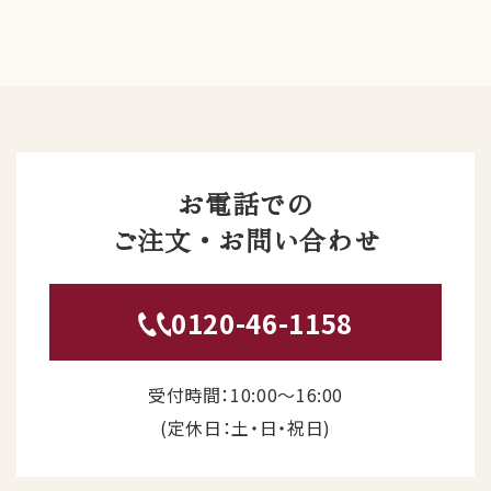
お電話での
ご注文・お問い合わせ
0120-46-1158
受付時間：10:00〜16:00
(定休日：土・日・祝日)