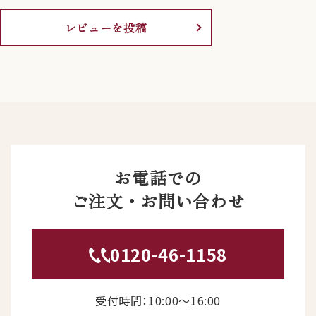
レビューを投稿
お電話での
ご注文・お問い合わせ
0120-46-1158
受付時間：10:00〜16:00