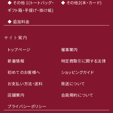
◆ その他 1(トートバッグ・
◆ その他2(本・カード)
ギフト箱・手提げ・掛け紙)
◆ 追加料金
サイト案内
トップページ
催事案内
新着情報
特定商取引に関する法律
初めてのお客様へ
ショッピングガイド
お支払い方法・送料
発送について
店舗案内
会員規約について
プライバシーポリシー