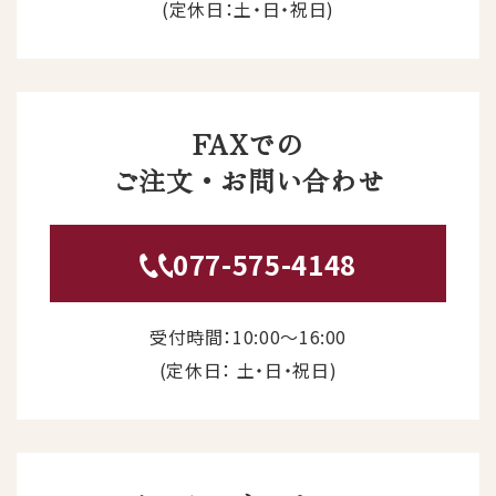
(定休日：土・日・祝日)
FAXでの
ご注文・お問い合わせ
077-575-4148
受付時間：10:00〜16:00
(定休日： 土・日・祝日)