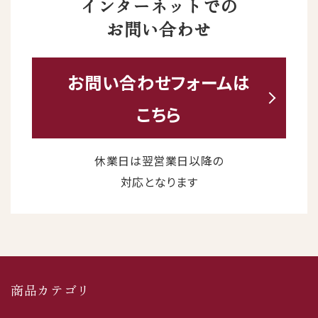
インターネットでの
お問い合わせ
お問い合わせ
フォームは
こちら
休業日は翌営業日以降の
対応となります
商品カテゴリ