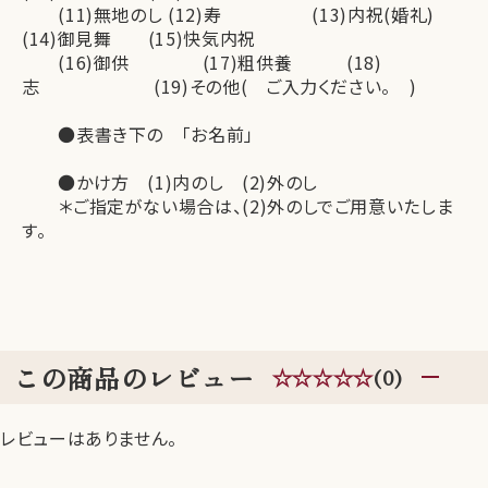
(11)無地のし (12)寿 (13)内祝(婚礼)
(14)御見舞 (15)快気内祝
(16)御供 (17)粗供養 (18)
志 (19)その他( ご入力ください。 )
●表書き下の 「お名前」
●かけ方 (1)内のし (2)外のし
＊ご指定がない場合は、(2)外のしでご用意いたしま
す。
この商品のレビュー
☆☆☆☆☆
(0)
レビューはありません。